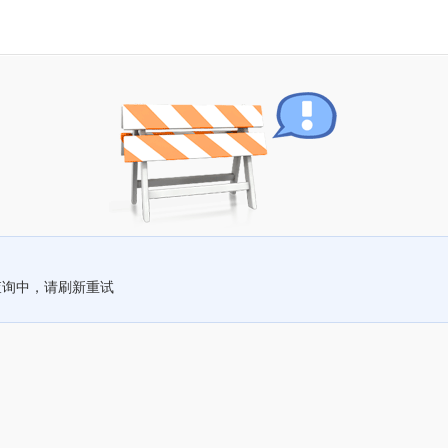
查询中，请刷新重试