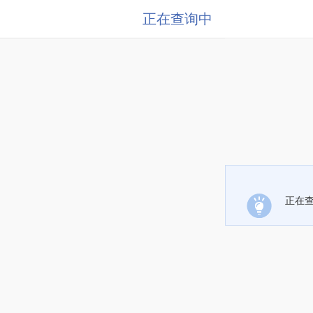
正在查询中
正在