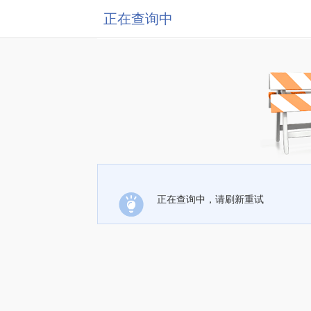
正在查询中
正在查询中，请刷新重试