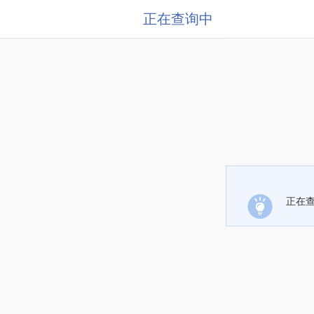
正在查询中
正在