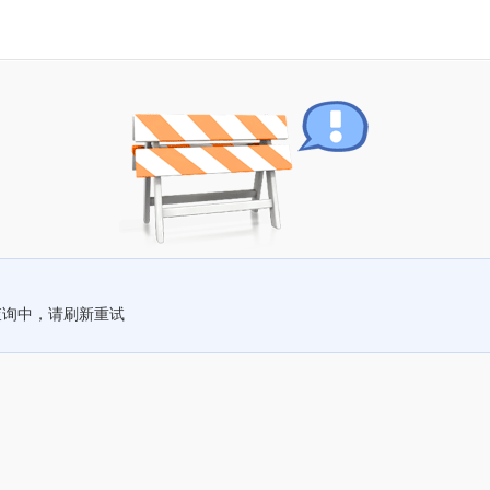
查询中，请刷新重试