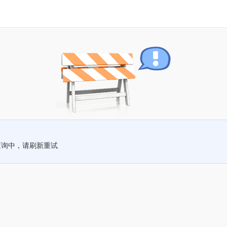
查询中，请刷新重试