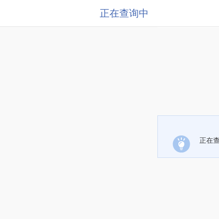
正在查询中
正在