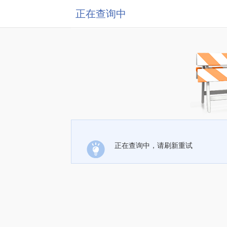
正在查询中
正在查询中，请刷新重试