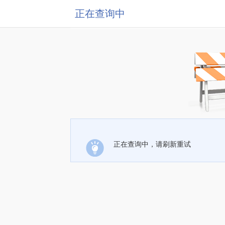
正在查询中
正在查询中，请刷新重试